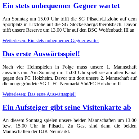
Ein stets unbequemer Gegner wartet
Am Sonntag um 15.00 Uhr trifft die SG Pilsach/Litzlohe auf dem
Sportplatz in Litzlohe auf die SG Stöckelsberg/Oberölsbach. Davor
trifft unsere Reserve um 13.00 Uhr auf den BSC Woffenbach III an.
Weiterlesen: Ein stets unbequemer Gegner wartet
Das erste Auswärtsspiel!
Nach vier Heimspielen in Folge muss unsere 1. Mannschaft
auswärts ran. Am Sonntag um 15.00 Uhr spielt sie am alten Kanal
gegen den FC Holzheim. Davor tritt dort unsere 2. Mannschaft auf
die neugegründete SG 1. FC Neumarkt Süd/FC Holzheim II.
Weiterlesen: Das erste Auswärtsspiel!
Ein Aufsteiger gibt seine Visitenkarte ab
An diesem Sonntag spielen unsere beiden Mannschaften um 13.00
bzw. 15.00 Uhr in Pilsach. Zu Gast sind dann die beiden
Mannschaften der DJK Neumarkt.